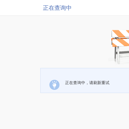
正在查询中
正在查询中，请刷新重试