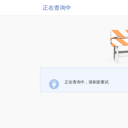
正在查询中
正在查询中，请刷新重试