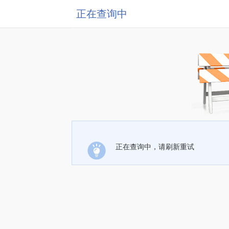
正在查询中
正在查询中，请刷新重试