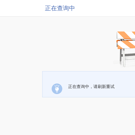
正在查询中
正在查询中，请刷新重试