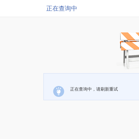
正在查询中
正在查询中，请刷新重试