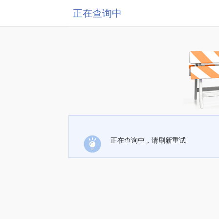
正在查询中
正在查询中，请刷新重试