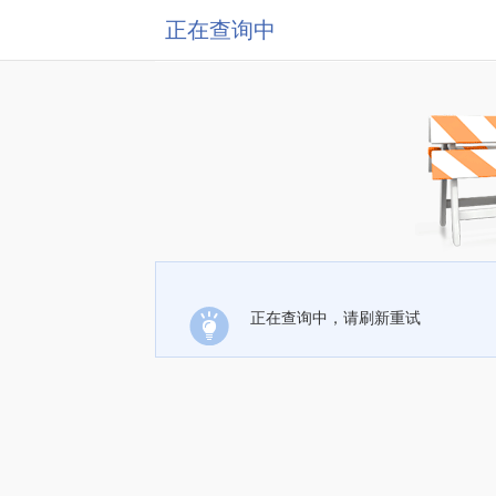
正在查询中
正在查询中，请刷新重试