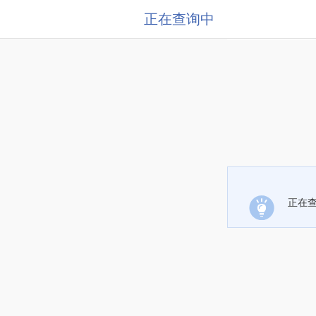
正在查询中
正在