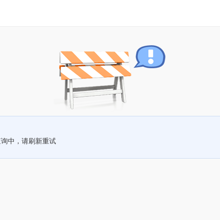
查询中，请刷新重试