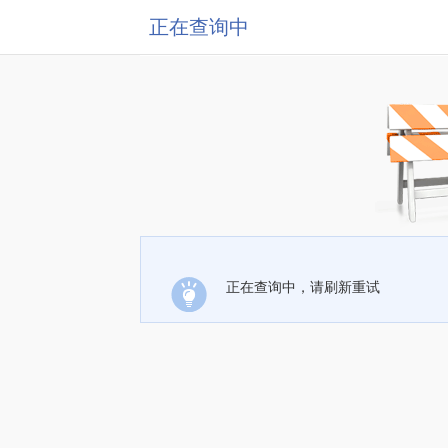
正在查询中
正在查询中，请刷新重试