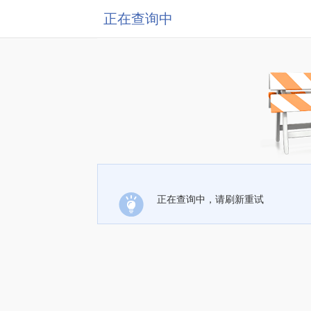
正在查询中
正在查询中，请刷新重试