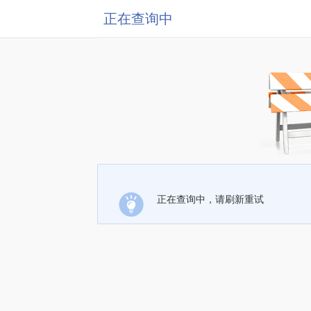
正在查询中
正在查询中，请刷新重试