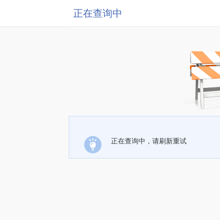
正在查询中
正在查询中，请刷新重试