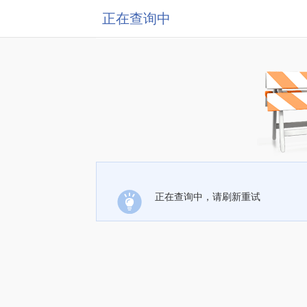
正在查询中
正在查询中，请刷新重试