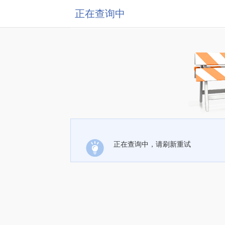
正在查询中
正在查询中，请刷新重试