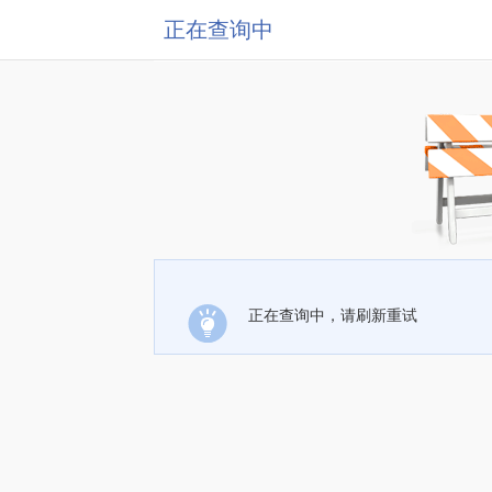
正在查询中
正在查询中，请刷新重试