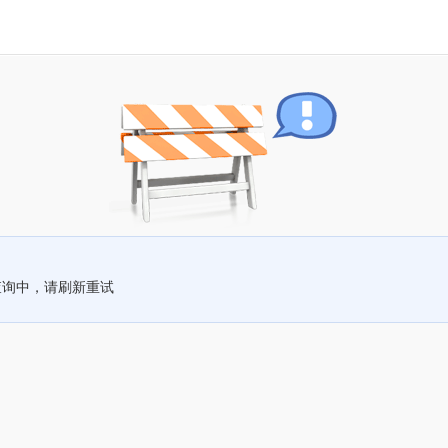
查询中，请刷新重试