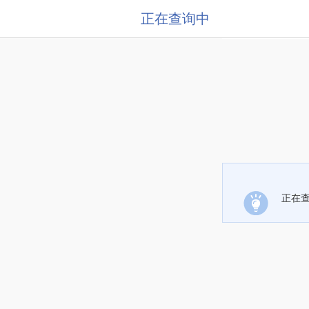
正在查询中
正在