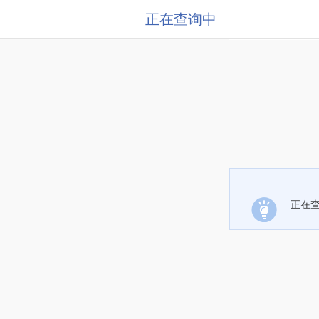
正在查询中
正在