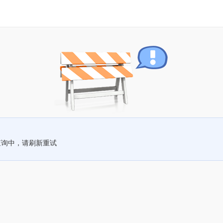
查询中，请刷新重试