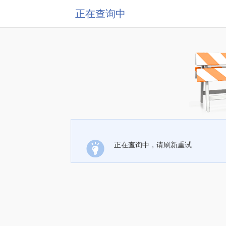
正在查询中
正在查询中，请刷新重试