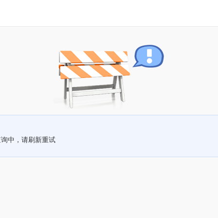
查询中，请刷新重试