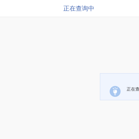
正在查询中
正在