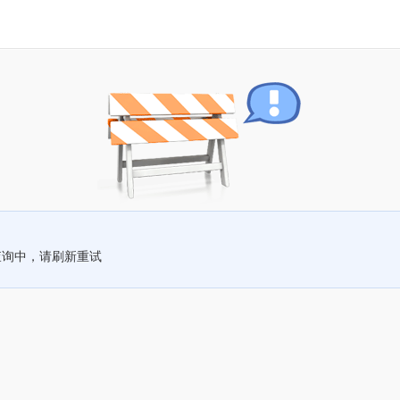
查询中，请刷新重试