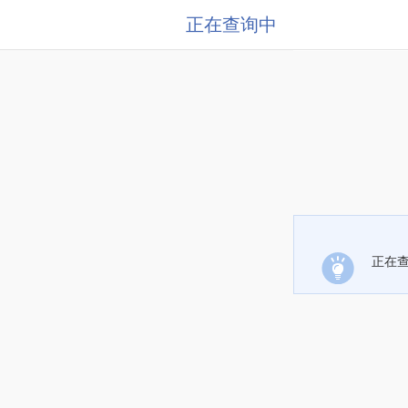
正在查询中
正在