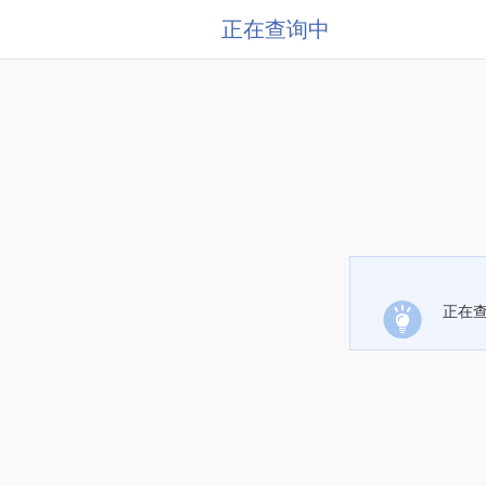
正在查询中
正在