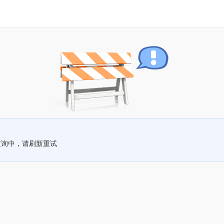
查询中，请刷新重试