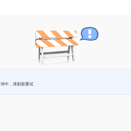
查询中，请刷新重试