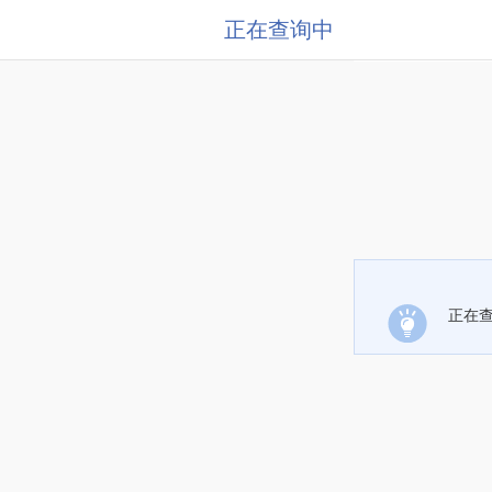
正在查询中
正在