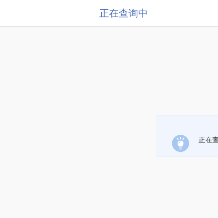
正在查询中
正在