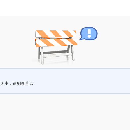
查询中，请刷新重试