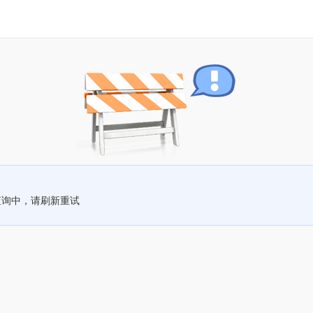
查询中，请刷新重试