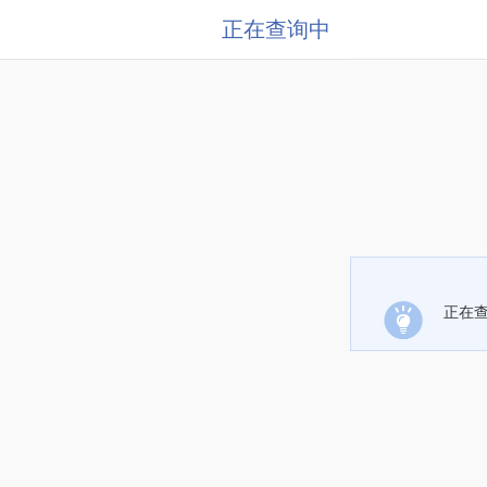
正在查询中
正在