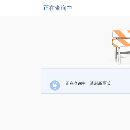
正在查询中
正在查询中，请刷新重试