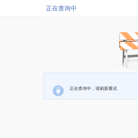
正在查询中
正在查询中，请刷新重试