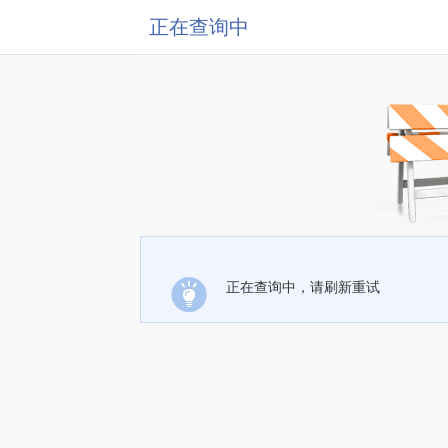
正在查询中
正在查询中，请刷新重试