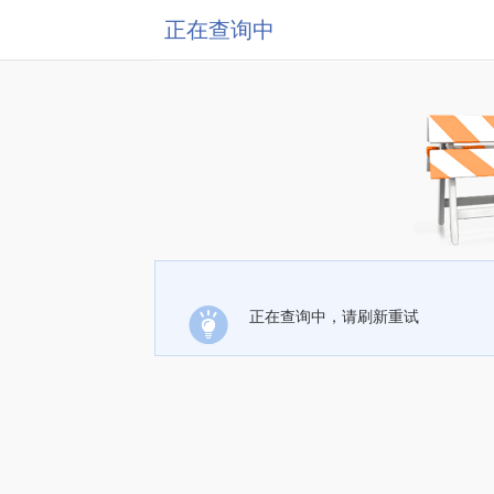
正在查询中
正在查询中，请刷新重试