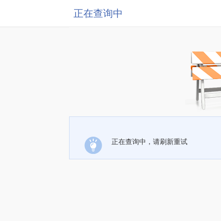
正在查询中
正在查询中，请刷新重试