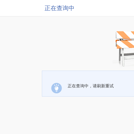
正在查询中
正在查询中，请刷新重试