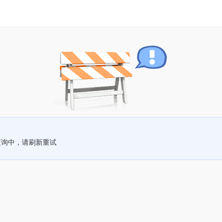
查询中，请刷新重试