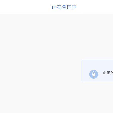
正在查询中
正在