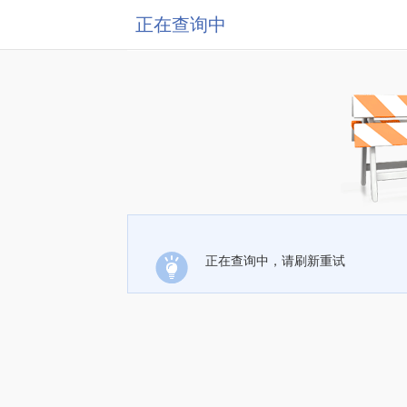
正在查询中
正在查询中，请刷新重试